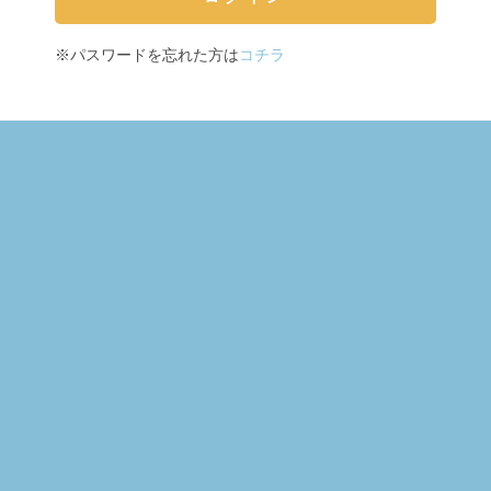
※パスワードを忘れた方は
コチラ