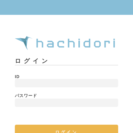
ログイン
ID
パスワード